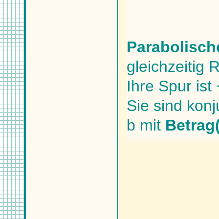
Parabolisch
gleichzeitig R
Ihre Spur ist
Sie sind konj
b mit
Betrag