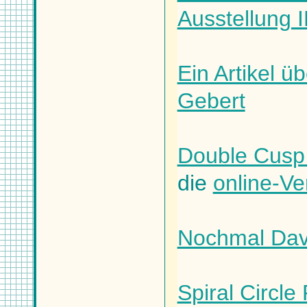
Ausstellung
Ein Artikel üb
Gebert
Double Cusp 
die
online-Ve
Nochmal Dav
Spiral Circle