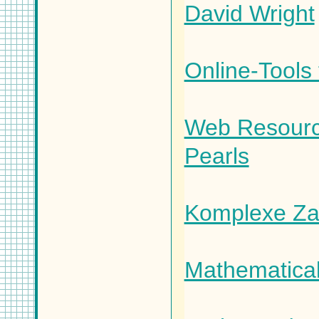
David Wright
Online-Tools
Web Resource
Pearls
Komplexe Za
Mathematical